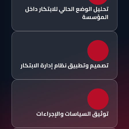
تحليل الوضع الحالي للابتكار داخل
المؤسسة
تصميم وتطبيق نظام إدارة الابتكار
توثيق السياسات والإجراءات