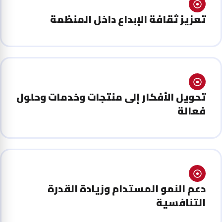
تعزيز ثقافة الإبداع داخل المنظمة
تحويل الأفكار إلى منتجات وخدمات وحلول
فعالة
دعم النمو المستدام وزيادة القدرة
التنافسية