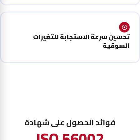
تحسين سرعة الاستجابة للتغيرات
السوقية
فوائد الحصول على شهادة
ISO 56002