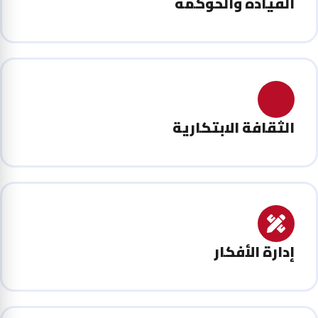
القيادة والحوكمة
الثقافة الابتكارية
إدارة الأفكار