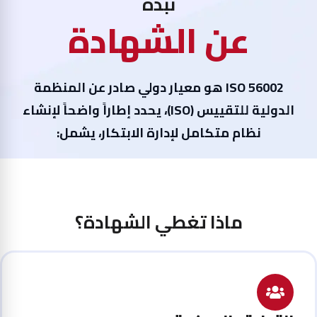
نبذة
عن الشهادة
ISO 56002 هو معيار دولي صادر عن المنظمة
الدولية للتقييس (ISO)، يحدد إطاراً واضحاً لإنشاء
نظام متكامل لإدارة الابتكار، يشمل:
ماذا تغطي الشهادة؟