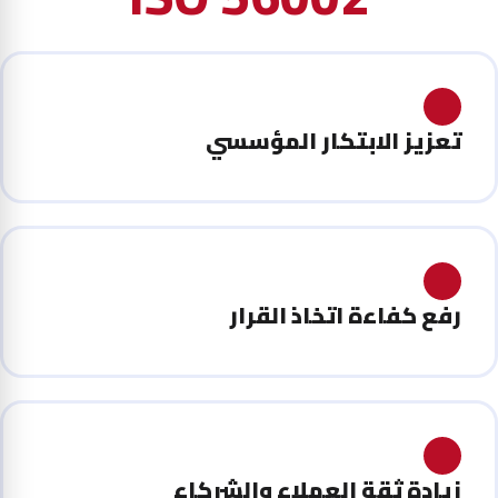
تعزيز الابتكار المؤسسي
رفع كفاءة اتخاذ القرار
زيادة ثقة العملاء والشركاء