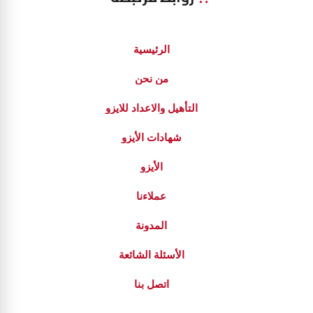
الرئيسية
من نحن
التأهيل والاعداد للايزو
شهادات الأيزو
الأيزو
عملاءنا
المدونة
الأسئلة الشائعة
اتصل بنا