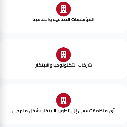
المؤسسات الصناعية والخدمية
شركات التكنولوجيا والابتكار
أي منظمة تسعى إلى تطوير الابتكار بشكل منهجي