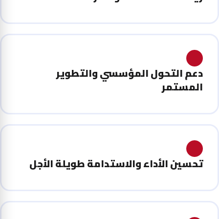
دعم التحول المؤسسي والتطوير
المستمر
تحسين الأداء والاستدامة طويلة الأجل