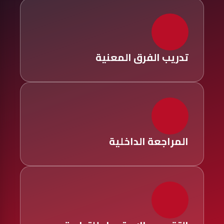
تدريب الفرق المعنية
المراجعة الداخلية