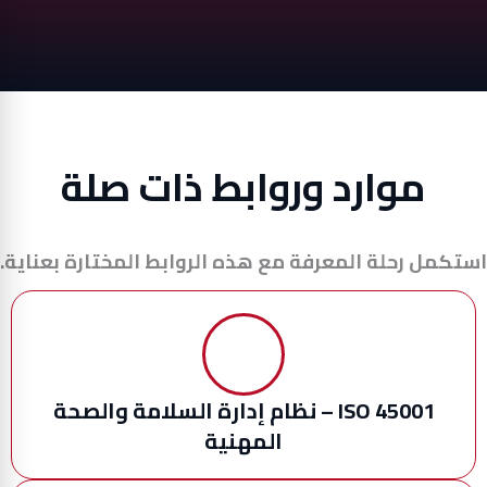
موارد وروابط ذات صلة
استكمل رحلة المعرفة مع هذه الروابط المختارة بعناية.
ISO 45001 – نظام إدارة السلامة والصحة
المهنية