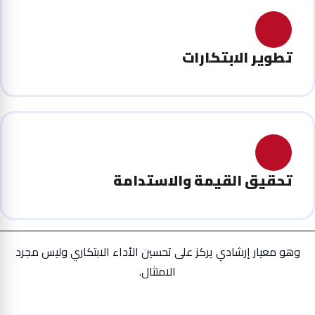
تطوير الابتكارات
تحقيق القيمة والاستدامة
وهو معيار إرشادي يركز على تحسين الأداء الابتكاري وليس مجرد
الامتثال.