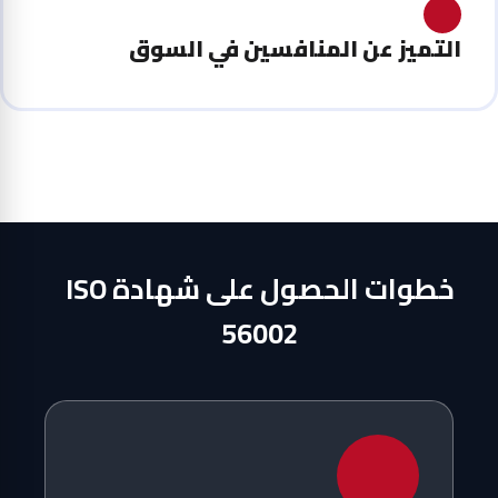
التميز عن المنافسين في السوق
خطوات الحصول على شهادة ISO
56002