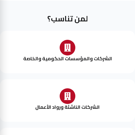
لمن تناسب؟
الشركات والمؤسسات الحكومية والخاصة
الشركات الناشئة ورواد الأعمال