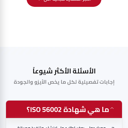
الأسئلة الأكثر شيوعاً
إجابات تفصيلية لكل ما يخص الأيزو والجودة
ما هي شهادة ISO 56002؟