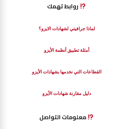
روابط تهمك
لماذا جرافيتي لشهادات الايزو؟
أمثلة تطبيق أنظمة الأيزو
القطاعات التي نخدمها بشهادات الأيزو
دليل مقارنة شهادات الأيزو
معلومات التواصل