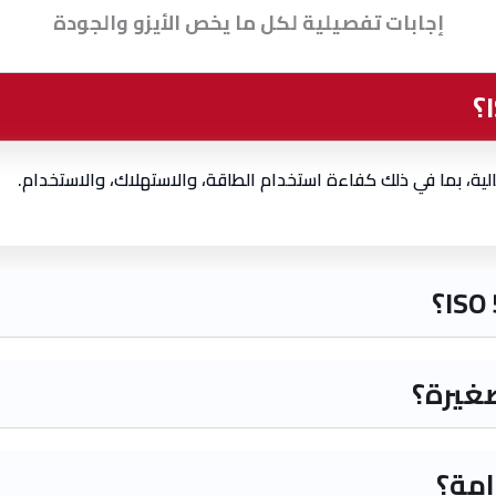
إجابات تفصيلية لكل ما يخص الأيزو والجودة
الية، بما في ذلك كفاءة استخدام الطاقة، والاستهلاك، والاستخدام.