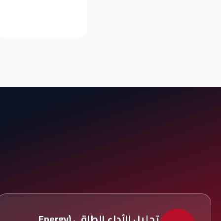
تحليل الأداء الطاقي (Energy