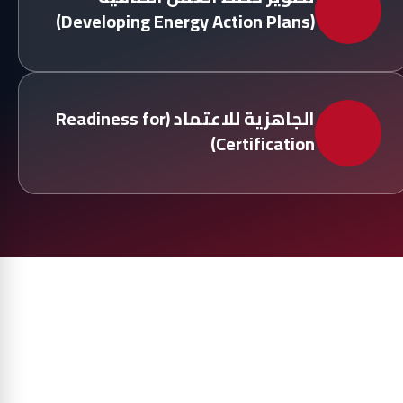
(Developing Energy Action Plans)
الجاهزية للاعتماد (Readiness for
Certification)