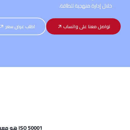
خلال إدارة منهجية للطاقة.
تواصل معنا على واتساب
اطلب عرض سعر