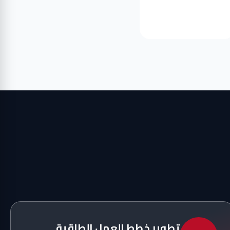
تطوير خطط العمل الطاقية