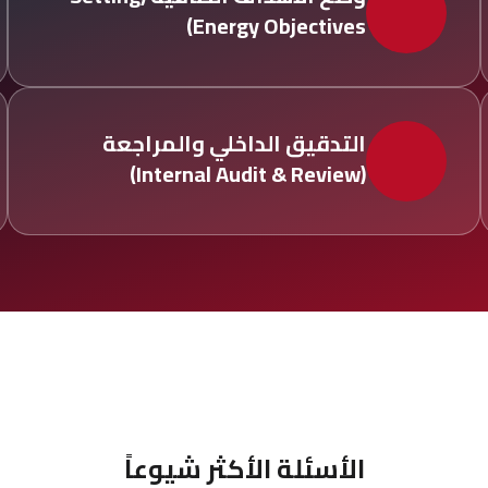
Energy Objectives)
التدقيق الداخلي والمراجعة
(Internal Audit & Review)
الأسئلة
الأكثر
شيوعاً