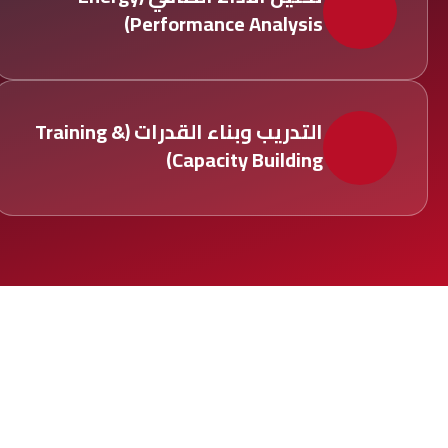
Performance Analysis)
التدريب وبناء القدرات (Training &
Capacity Building)