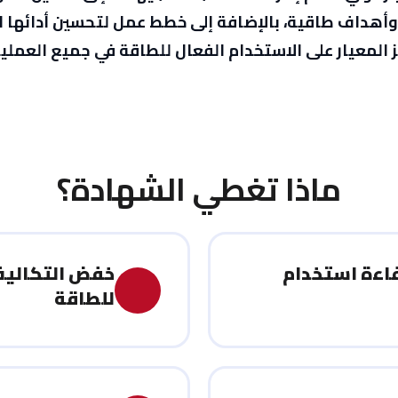
أهداف طاقية، بالإضافة إلى خطط عمل لتحسين أدائها ال
 المعيار على الاستخدام الفعال للطاقة في جميع العملي
ماذا
تغطي
الشهادة؟
اءة استخدام
خفض التكاليف
للطاقة