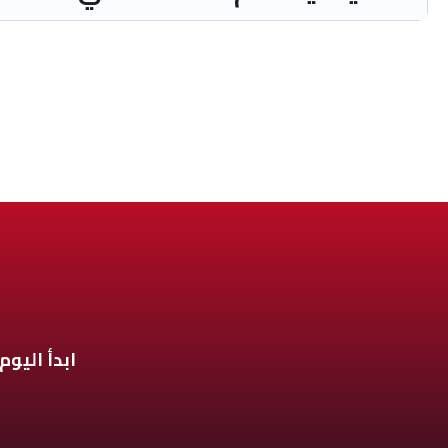
ابدأ اليوم