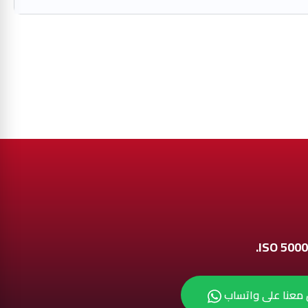
معنا على واتساب