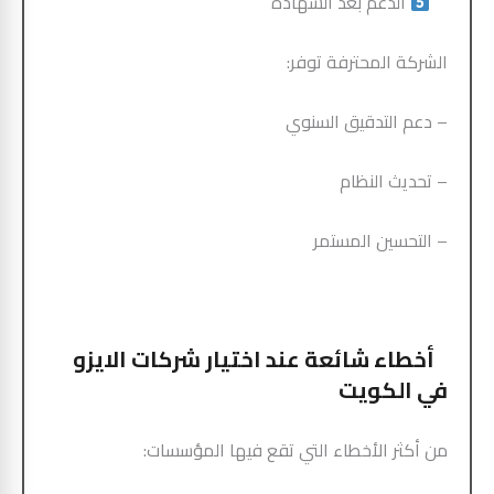
الدعم بعد الشهادة
الشركة المحترفة توفر:
– دعم التدقيق السنوي
– تحديث النظام
– التحسين المستمر
أخطاء شائعة عند اختيار شركات الايزو
في الكويت
من أكثر الأخطاء التي تقع فيها المؤسسات: