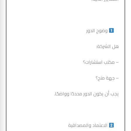
وضوح الدور
هل الشركة:
– مكتب استشارات؟
– جهة منح؟
يجب أن يكون الدور محددًا وواضحًا.
الاعتماد والمصداقية