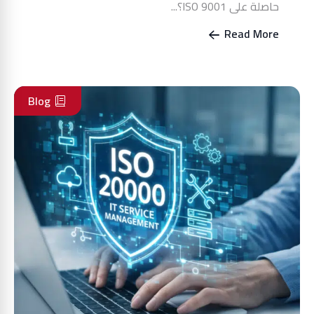
حاصلة على ISO 9001؟...
Read More
Blog