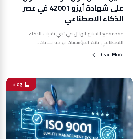
على شهادة أيزو 42001 في عصر
الذكاء الاصطناعي
مقدمةمع التسارع الهائل في تبني تقنيات الذكاء
الاصطناعي، باتت المؤسسات تواجه تحديات...
Read More
Blog