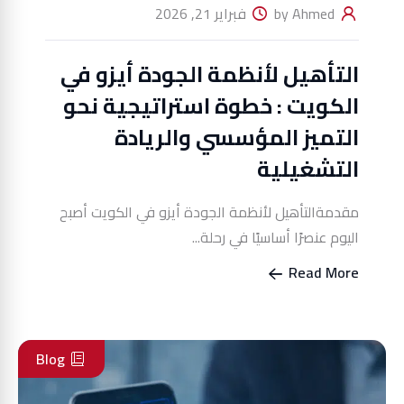
by Ahmed
فبراير 21, 2026
التأهيل لأنظمة الجودة أيزو في
الكويت : خطوة استراتيجية نحو
التميز المؤسسي والريادة
التشغيلية
مقدمةالتأهيل لأنظمة الجودة أيزو في الكويت أصبح
اليوم عنصرًا أساسيًا في رحلة...
Read More
Blog