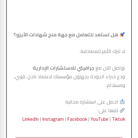
هل تستعد للتعامل مع جهة منح شهادات الأيزو؟
لا تترك الأمر للمصادفة.
تواصل الآن مع
جرافيتي للاستشارات الإدارية
ودع خبراء الجودة يجهزون مؤسستك لاعتماد ناجح، قوي،
ومستدام.
احصل على استشارة مجانية
تابعنا على:
LinkedIn
|
Instagram
|
Facebook
|
YouTube
|
Tiktok