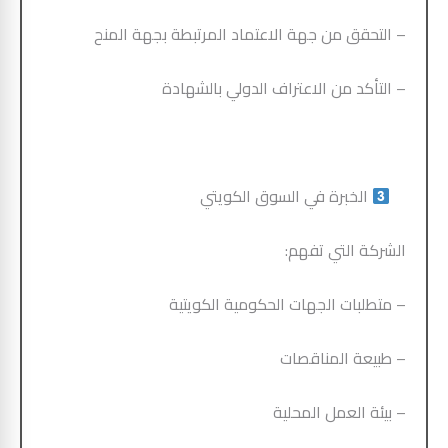
– التحقق من جهة الاعتماد المرتبطة بجهة المنح
– التأكد من الاعتراف الدولي بالشهادة
الخبرة في السوق الكويتي
الشركة التي تفهم:
– متطلبات الجهات الحكومية الكويتية
– طبيعة المناقصات
– بيئة العمل المحلية