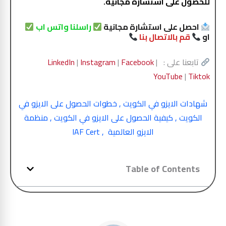
للحصول على استشارة مجانية.
احصل على استشارة مجانية
راسلنا واتس اب
او
قم بالاتصال بنا
تابعنا على :
|
Facebook
|
Instagram
|
LinkedIn
YouTube
|
Tiktok
شهادات الايزو في الكويت
,
خطوات الحصول على الايزو في
الكويت
,
كيفية الحصول على الايزو في الكويت
,
منظمة
الايزو العالمية
,
IAF Cert
Table of Contents