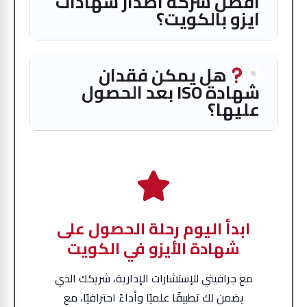
افضل شركة اصدار شهادات
ايزو بالكويت؟
هل يمكن فقدان
شهادة ISO بعد الحصول
عليها؟
ابدأ اليوم رحلة الحصول على
شهادة الأيزو في الكويت
مع جرافيتي للإستشارات الإدارية، شريكك الذي
يضمن لك تطبيقًا علميًا وأداءً احترافيًا، مع