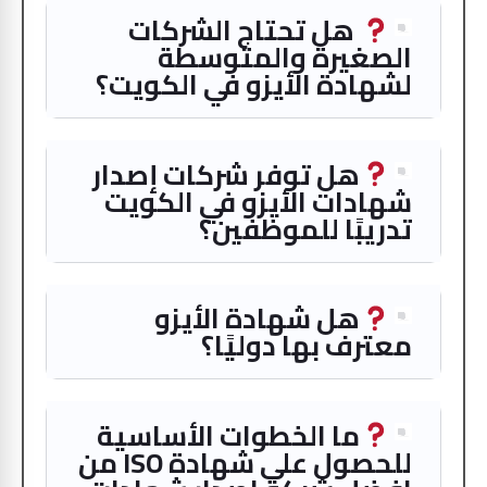
هل تحتاج الشركات
الصغيرة والمتوسطة
لشهادة الأيزو في الكويت؟
هل توفر شركات إصدار
شهادات الأيزو في الكويت
تدريبًا للموظفين؟
هل شهادة الأيزو
معترف بها دوليًا؟
ما الخطوات الأساسية
للحصول على شهادة ISO من