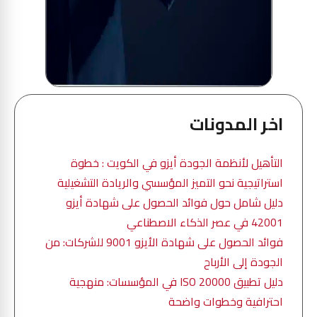
اخر المدونات
التأهيل لأنظمة الجودة أيزو في الكويت : خطوة
استراتيجية نحو التميز المؤسسي والريادة التشغيلية
دليل شامل حول فوائد الحصول على شهادة أيزو
42001 في عصر الذكاء الاصطناعي
فوائد الحصول على شهادة الأيزو 9001 للشركات: من
الجودة إلى الأرباح
دليل تطبيق ISO 20000 في المؤسسات: منهجية
احترافية وخطوات واضحة