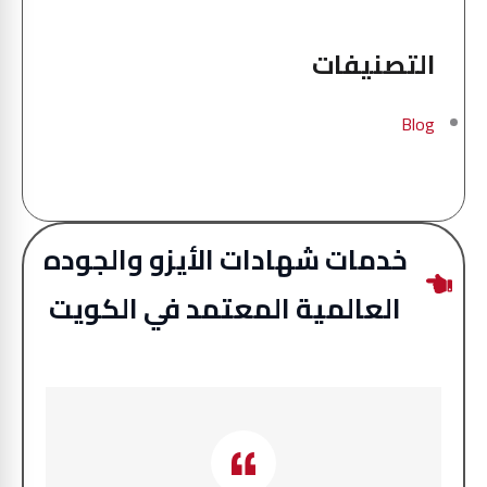
التصنيفات
Blog
خدمات شهادات الأيزو والجوده
العالمية المعتمد في الكويت