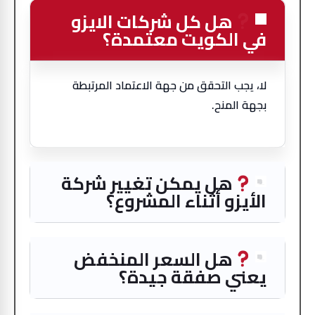
هل كل شركات الايزو
في الكويت معتمدة؟
لا، يجب التحقق من جهة الاعتماد المرتبطة
بجهة المنح.
هل يمكن تغيير شركة
الأيزو أثناء المشروع؟
هل السعر المنخفض
يعني صفقة جيدة؟