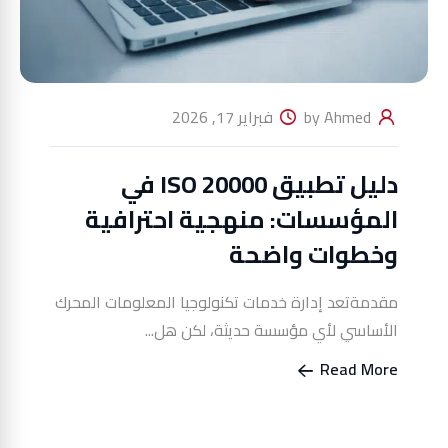
by Ahmed
فبراير 17, 2026
دليل تطبيق ISO 20000 في
المؤسسات: منهجية احترافية
وخطوات واضحة
مقدمةتعد إدارة خدمات تكنولوجيا المعلومات المحرك
الأساسي لأي مؤسسة حديثة، لكن هل...
Read More