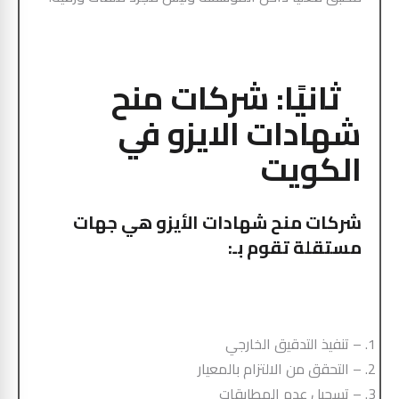
ثانيًا: شركات منح
شهادات الايزو في
الكويت
شركات منح شهادات الأيزو هي جهات
مستقلة تقوم بـ:
– تنفيذ التدقيق الخارجي
– التحقق من الالتزام بالمعيار
– تسجيل عدم المطابقات