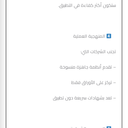
ستكون أكثر كفاءة في التطبيق.
المنهجية العملية
تجنب الشركات التي:
– تقدم أنظمة جاهزة منسوخة
– تركز على الأوراق فقط
– تعد بشهادات سريعة دون تطبيق