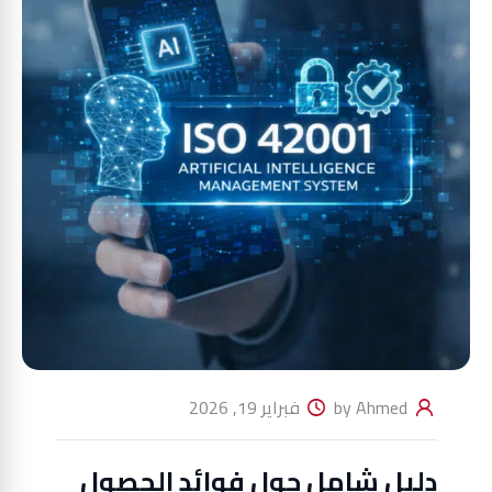
by Ahmed
فبراير 19, 2026
دليل شامل حول فوائد الحصول