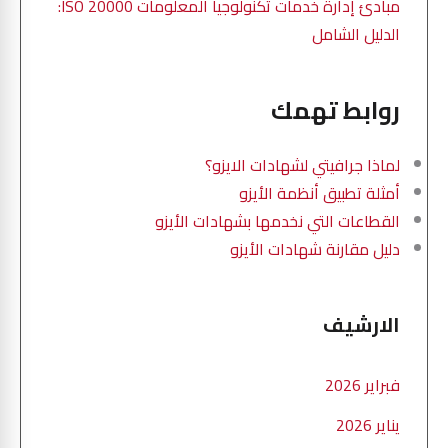
مبادئ إدارة خدمات تكنولوجيا المعلومات ISO 20000:
الدليل الشامل
روابط تهمك
لماذا جرافيتي لشهادات الايزو؟
أمثلة تطبيق أنظمة الأيزو
القطاعات التي نخدمها بشهادات الأيزو
دليل مقارنة شهادات الأيزو
الارشيف
فبراير 2026
يناير 2026