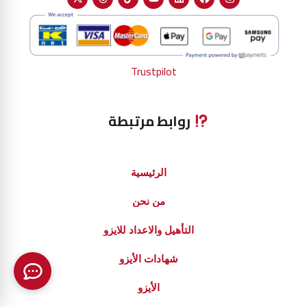
Trustpilot
روابط مرتبطة
الرئيسية
من نحن
التأهيل والاعداد للايزو
شهادات الأيزو
الأيزو