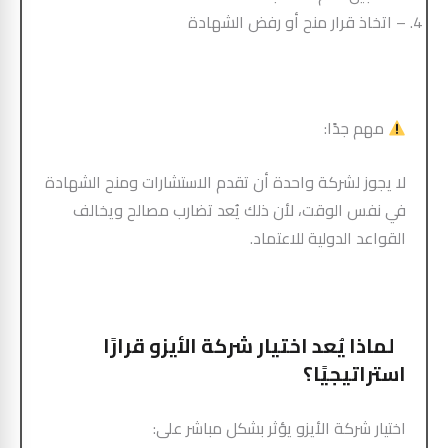
– اتخاذ قرار منح أو رفض الشهادة
مهم جدًا:
لا يجوز لشركة واحدة أن تقدم الاستشارات ومنح الشهادة
في نفس الوقت، لأن ذلك يُعد تضارب مصالح ويخالف
القواعد الدولية للاعتماد.
لماذا يُعد اختيار شركة الأيزو قرارًا
استراتيجيًا؟
اختيار شركة الأيزو يؤثر بشكل مباشر على: