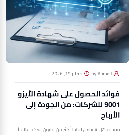
by Ahmed
فبراير 19, 2026
فوائد الحصول على شهادة الأيزو
9001 للشركات: من الجودة إلى
الأرباح
مقدمةهل تتساءل لماذا أكثر من مليون شركة عالمياً